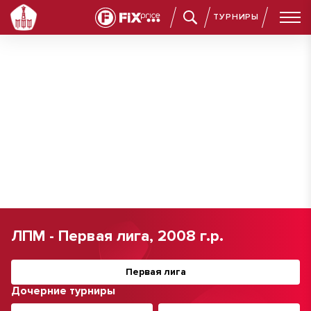
ТУРНИРЫ
ЛПМ - Первая лига, 2008 г.р.
Первая лига
Дочерние турниры