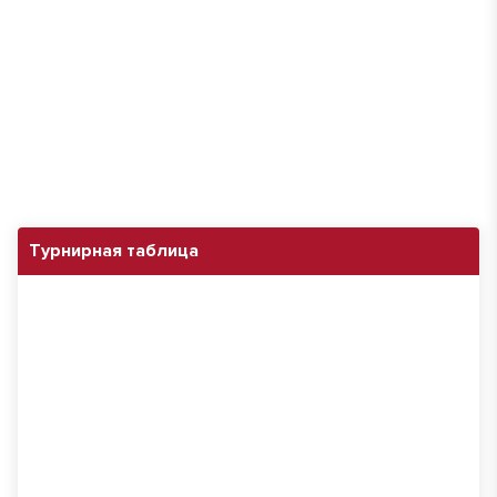
Турнирная таблица