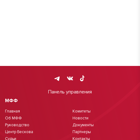
Панель управления
МФФ
Главная
Комитеты
Об МФФ
Новости
Руководство
Документы
Центр Бескова
Партнеры
Судьи
Контакты