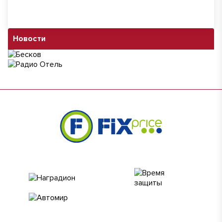
Новости