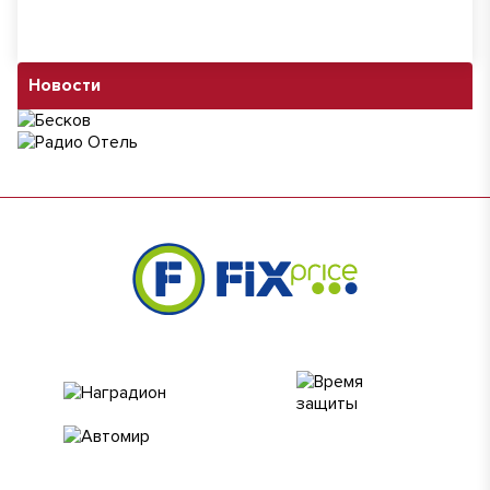
Новости