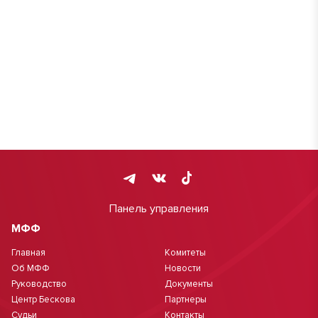
Панель управления
МФФ
Главная
Комитеты
Об МФФ
Новости
Руководство
Документы
Центр Бескова
Партнеры
Судьи
Контакты