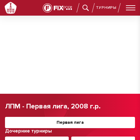
ТУРНИРЫ
ЛПМ - Первая лига, 2008 г.р.
Первая лига
Дочерние турниры