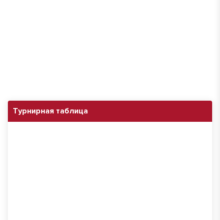
Турнирная таблица