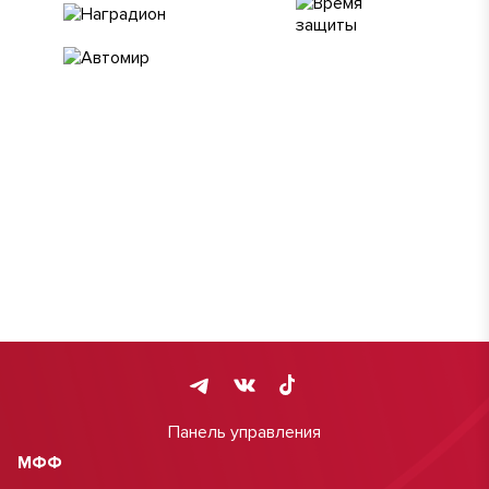
Панель управления
МФФ