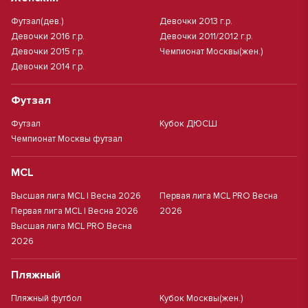
Футзал(дев.)
Девочки 2013 г.р.
Девочки 2016 г.р.
Девочки 2011/2012 г.р.
Девочки 2015 г.р.
Чемпионат Москвы(жен.)
Девочки 2014 г.р.
Футзал
Футзал
Кубок ДЮСШ
Чемпионат Москвы футзал
MCL
Высшая лига MCL | Весна 2026
Первая лига MCL PRO Весна
Первая лига MCL | Весна 2026
2026
Высшая лига MCL PRO Весна
2026
Пляжный
Пляжный футбол
Кубок Москвы(жен.)