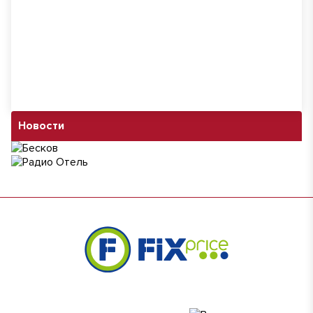
Новости