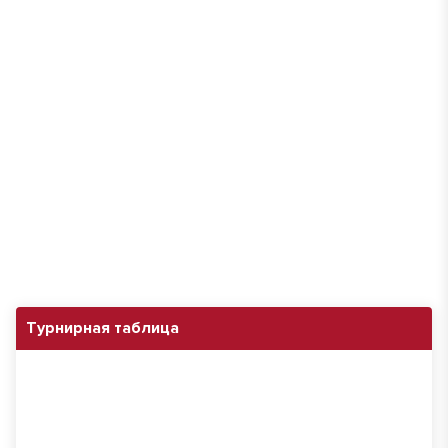
Турнирная таблица