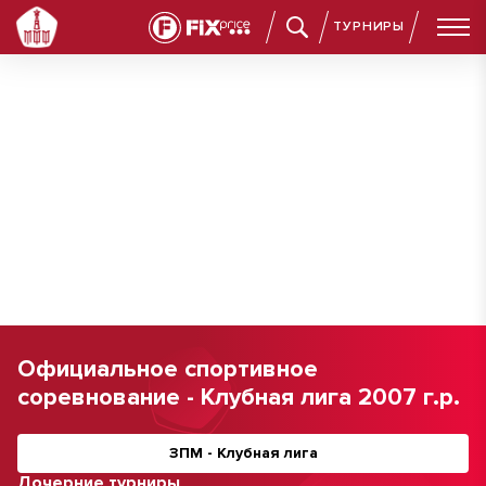
ТУРНИРЫ
Официальное спортивное
соревнование - Клубная лига 2007 г.р.
ЗПМ - Клубная лига
Дочерние турниры