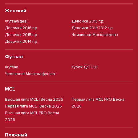
Женский
Футзал(дев.)
Девочки 2013 г.р.
Девочки 2016 г.р.
Девочки 2011/2012 г.р.
Девочки 2015 г.р.
Чемпионат Москвы(жен.)
Девочки 2014 г.р.
Футзал
Футзал
Кубок ДЮСШ
Чемпионат Москвы футзал
MCL
Высшая лига MCL | Весна 2026
Первая лига MCL PRO Весна
Первая лига MCL | Весна 2026
2026
Высшая лига MCL PRO Весна
2026
Пляжный