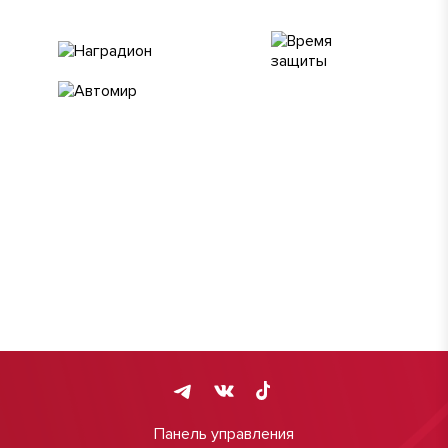
Панель управления