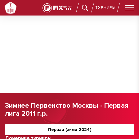
ТУРНИРЫ
Зимнее Первенство Москвы - Первая
лига 2011 г.р.
Первая (зима 2024)
Дочерние турниры