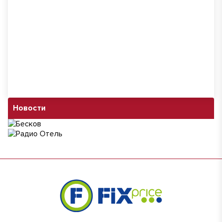
Новости