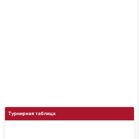
Турнирная таблица