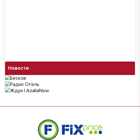
Новости