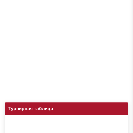
Турнирная таблица