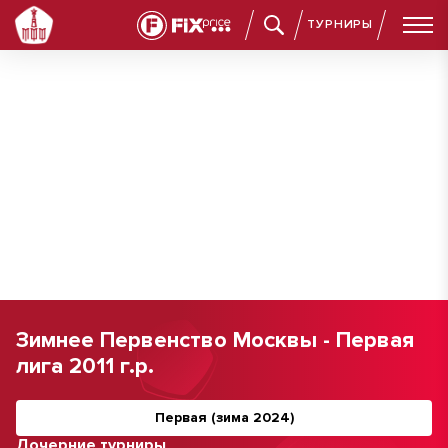
ТУРНИРЫ
Зимнее Первенство Москвы - Первая
лига 2011 г.р.
Первая (зима 2024)
Дочерние турниры