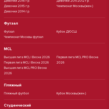
Девочки 2016 г.р.
Девочки 2011/2012 г.р.
Девочки 2015 г.р.
Чемпионат Москвы(жен.)
Девочки 2014 г.р.
Футзал
Футзал
Кубок ДЮСШ
Чемпионат Москвы футзал
MCL
Высшая лига MCL | Весна 2026
Первая лига MCL PRO Весна
Первая лига MCL | Весна 2026
2026
Высшая лига MCL PRO Весна
2026
Пляжный
Пляжный футбол
Кубок Москвы(жен.)
Студенческий