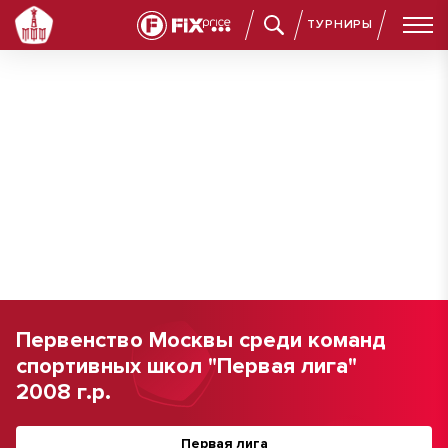
ТУРНИРЫ
Первенство Москвы среди команд
спортивных школ "Первая лига"
2008 г.р.
Первая лига