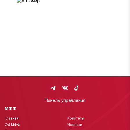
Панель управления
МФФ
Главная
Комитеты
Об МФФ
Новости