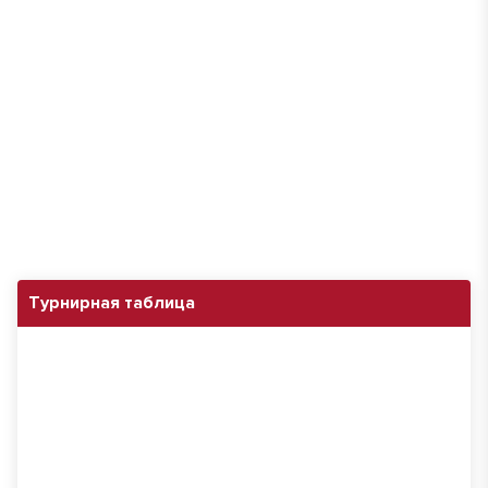
Турнирная таблица