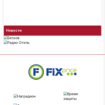
Новости