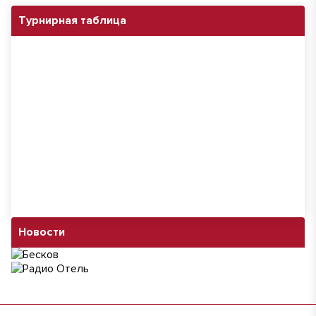
Турнирная таблица
Новости