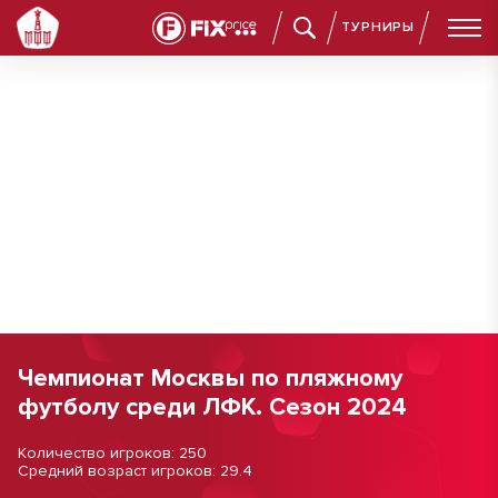
ТУРНИРЫ
Чемпионат Москвы по пляжному
футболу среди ЛФК. Сезон 2024
Количество игроков: 250
Средний возраст игроков: 29.4