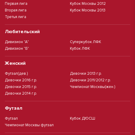
Первая лига
Кубок Москвы 2012
Вторая лига
Кубок Москвы 2013
Третья лига
Любительский
Дивизион "А"
Суперкубок ЛФК
Дивизион "Б"
Кубок ЛФК
Женский
Футзал(дев.)
Девочки 2013 г.р.
Девочки 2016 г.р.
Девочки 2011/2012 г.р.
Девочки 2015 г.р.
Чемпионат Москвы(жен.)
Девочки 2014 г.р.
Футзал
Футзал
Кубок ДЮСШ
Чемпионат Москвы футзал