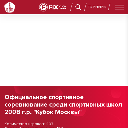
ТУРНИРЫ
Официальное спортивное
соревнование среди спортивных школ
2008 г.р. "Кубок Москвы"
Количество игроков: 407