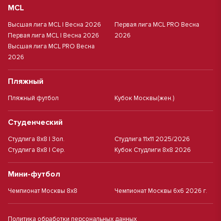
MCL
Высшая лига MCL | Весна 2026
Первая лига MCL PRO Весна
Первая лига MCL | Весна 2026
2026
Высшая лига MCL PRO Весна
2026
Пляжный
Пляжный футбол
Кубок Москвы(жен.)
Студенческий
Студлига 8х8 | Зол.
Студлига 11х11 2025/2026
Студлига 8х8 | Сер.
Кубок Студлиги 8х8 2026
Мини-футбол
Чемпионат Москвы 8х8
Чемпионат Москвы 6х6 2026 г.
Политика обработки персональных данных