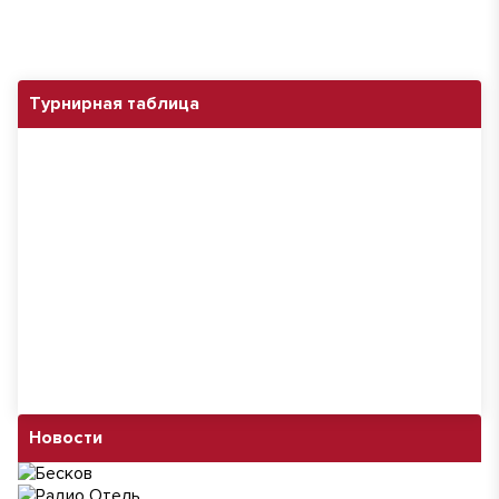
Турнирная таблица
Новости