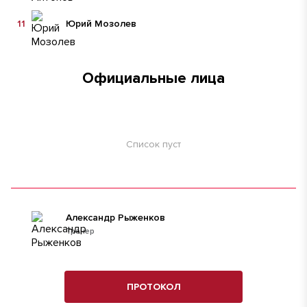
11
Юрий Мозолев
Официальные лица
Список пуст
Александр Рыженков
Тренер
ПРОТОКОЛ