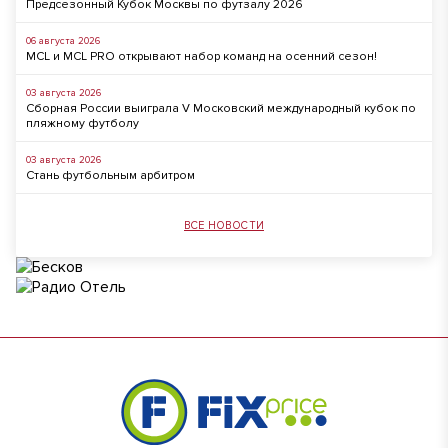
Предсезонный Кубок Москвы по футзалу 2026
06 августа 2026
MCL и MCL PRO открывают набор команд на осенний сезон!
03 августа 2026
Сборная России выиграла V Московский международный кубок по
пляжному футболу
03 августа 2026
Стань футбольным арбитром
ВСЕ НОВОСТИ