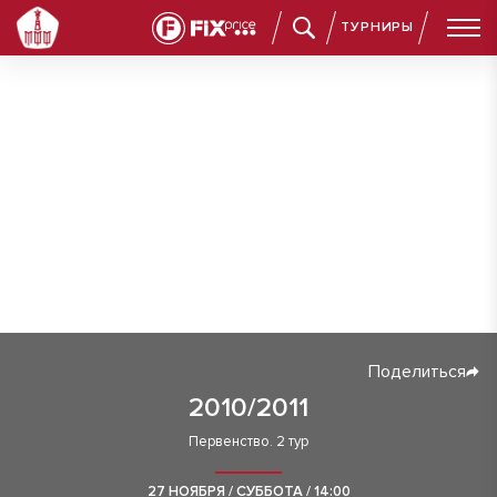
ТУРНИРЫ
Поделиться
2010/2011
Первенство. 2 тур
27 НОЯБРЯ / СУББОТА / 14:00