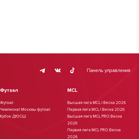
Панель управления
Футзал
MCL
Футзал
Высшая лига MCL | Весна 2026
Чемпионат Москвы футзал
Первая лига MCL | Весна 2026
Кубок ДЮСШ
Высшая лига MCL PRO Весна
2026
Первая лига MCL PRO Весна
2026