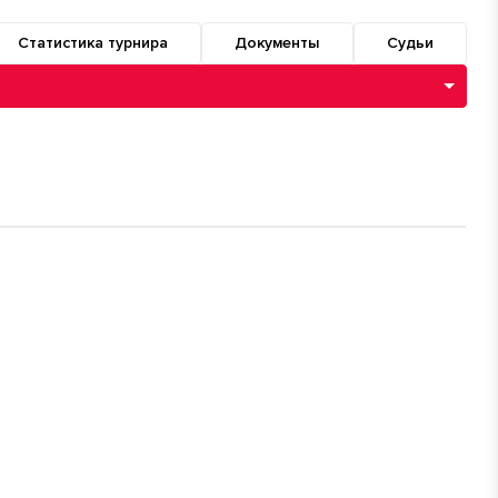
Статистика турнира
Документы
Судьи