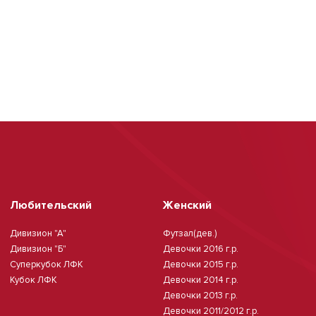
Любительский
Женский
Дивизион "А"
Футзал(дев.)
Дивизион "Б"
Девочки 2016 г.р.
Суперкубок ЛФК
Девочки 2015 г.р.
Кубок ЛФК
Девочки 2014 г.р.
Девочки 2013 г.р.
Девочки 2011/2012 г.р.