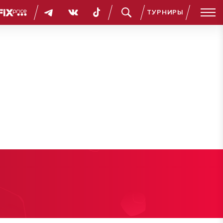
ТУРНИРЫ