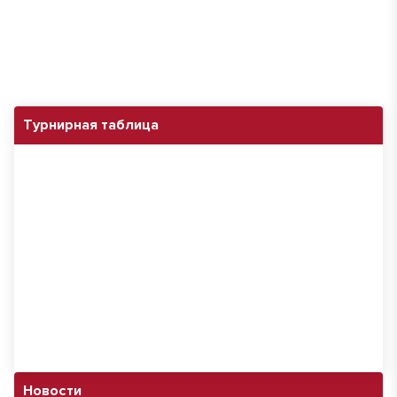
Турнирная таблица
Новости