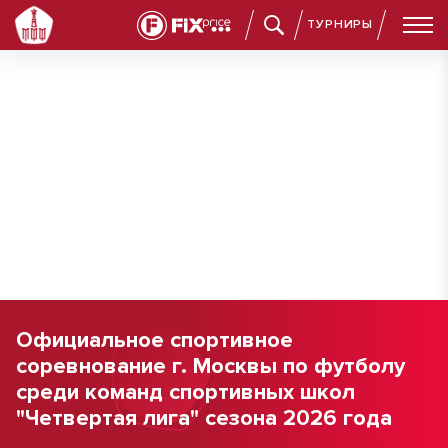
ТУРНИРЫ
Официальное спортивное
соревнование г. Москвы по футболу
среди команд спортивных школ
"Четвертая лига" сезона 2026 года