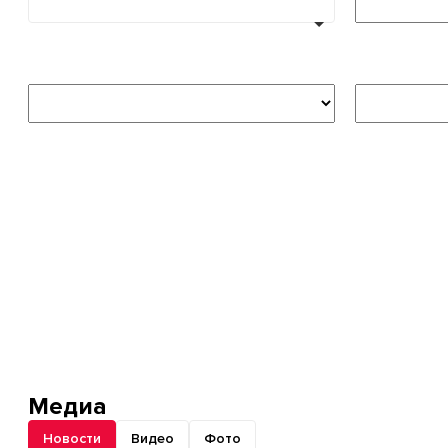
Медиа
Новости
Видео
Фото