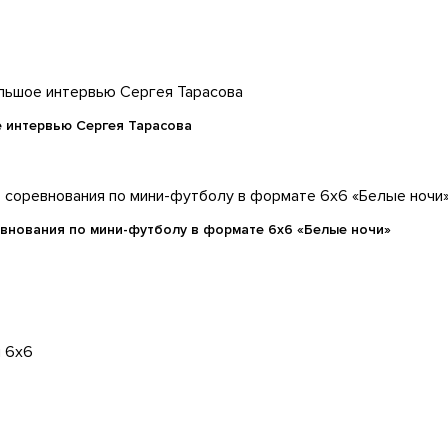
 интервью Сергея Тарасова
евнования по мини-футболу в формате 6x6 «Белые ночи»