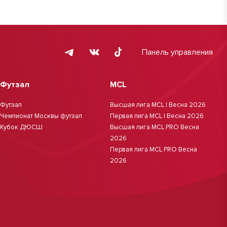
Панель управления
Футзал
MCL
Футзал
Высшая лига MCL | Весна 2026
Чемпионат Москвы футзал
Первая лига MCL | Весна 2026
Кубок ДЮСШ
Высшая лига MCL PRO Весна
2026
Первая лига MCL PRO Весна
2026