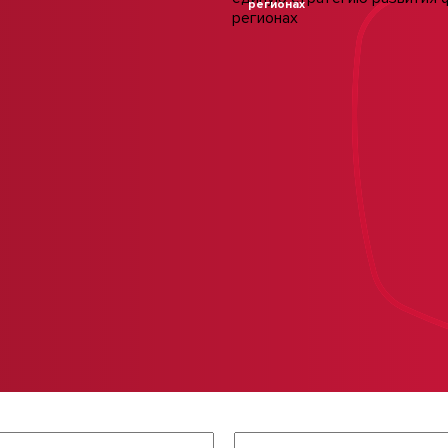
регионах