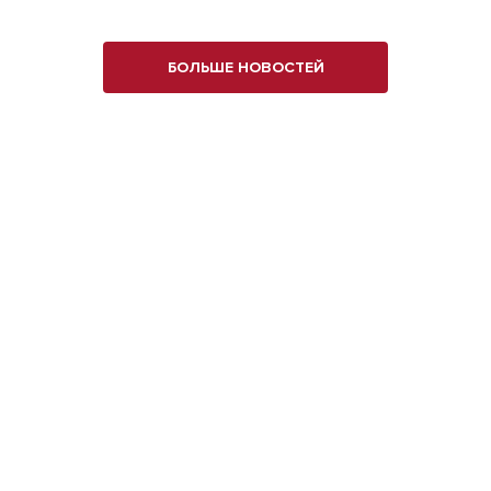
БОЛЬШЕ НОВОСТЕЙ