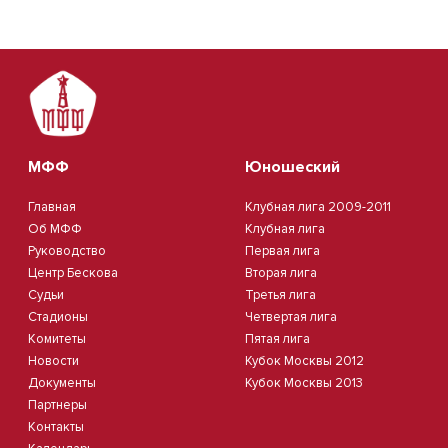
МФФ
Юношеский
Главная
Клубная лига 2009-2011
Об МФФ
Клубная лига
Руководство
Первая лига
Центр Бескова
Вторая лига
Судьи
Третья лига
Стадионы
Четвертая лига
Комитеты
Пятая лига
Новости
Кубок Москвы 2012
Документы
Кубок Москвы 2013
Партнеры
Контакты