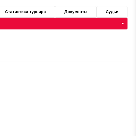
Статистика турнира
Документы
Судьи