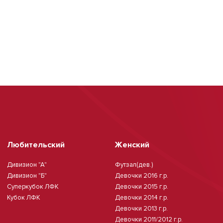
Любительский
Женский
Дивизион "А"
Футзал(дев.)
Дивизион "Б"
Девочки 2016 г.р.
Суперкубок ЛФК
Девочки 2015 г.р.
Кубок ЛФК
Девочки 2014 г.р.
Девочки 2013 г.р.
Девочки 2011/2012 г.р.