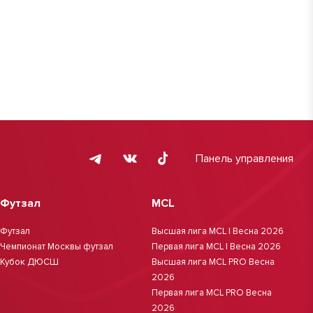
Панель управления
Футзал
MCL
Футзал
Высшая лига MCL | Весна 2026
Чемпионат Москвы футзал
Первая лига MCL | Весна 2026
Кубок ДЮСШ
Высшая лига MCL PRO Весна
2026
Первая лига MCL PRO Весна
2026