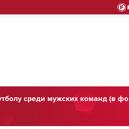
тболу среди мужских команд (в фор