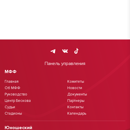
Панель управления
МФФ
Главная
Комитеты
Об МФФ
Новости
Руководство
Документы
Центр Бескова
Партнеры
Судьи
Контакты
Стадионы
Календарь
Юношеский