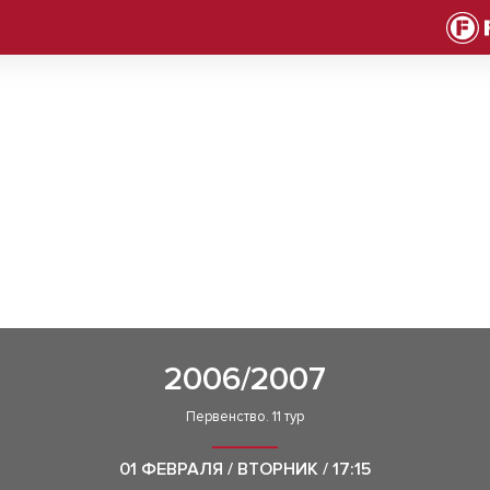
2006/2007
Первенство. 11 тур
01 ФЕВРАЛЯ / ВТОРНИК / 17:15