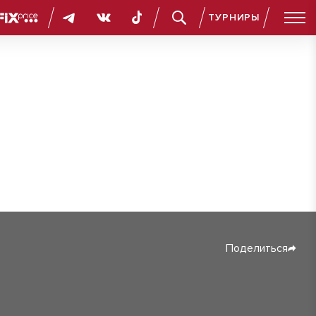
ТУРНИРЫ
Поделиться