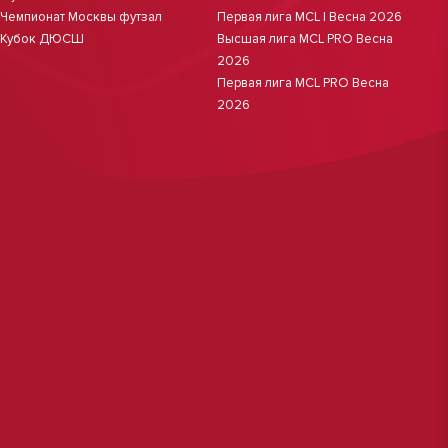
Чемпионат Москвы футзал
Первая лига MCL | Весна 2026
Кубок ДЮСШ
Высшая лига MCL PRO Весна
2026
Первая лига MCL PRO Весна
2026