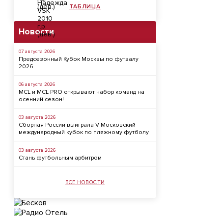
ТАБЛИЦА
Новости
07 августа 2026
Предсезонный Кубок Москвы по футзалу
2026
06 августа 2026
MCL и MCL PRO открывают набор команд на
осенний сезон!
03 августа 2026
Сборная России выиграла V Московский
международный кубок по пляжному футболу
03 августа 2026
Стань футбольным арбитром
ВСЕ НОВОСТИ