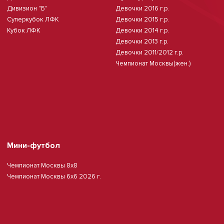
Дивизион "Б"
Девочки 2016 г.р.
Суперкубок ЛФК
Девочки 2015 г.р.
Кубок ЛФК
Девочки 2014 г.р.
Девочки 2013 г.р.
Девочки 2011/2012 г.р.
Чемпионат Москвы(жен.)
Мини-футбол
Чемпионат Москвы 8х8
Чемпионат Москвы 6х6 2026 г.