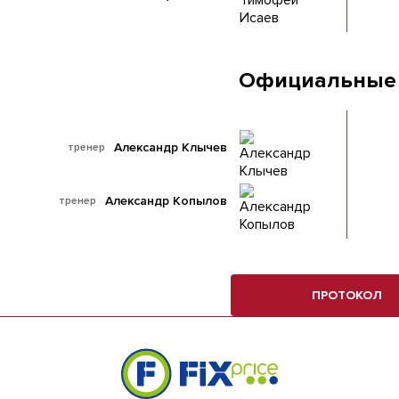
Официальные
Александр Клычев
тренер
Александр Копылов
тренер
ПРОТОКОЛ