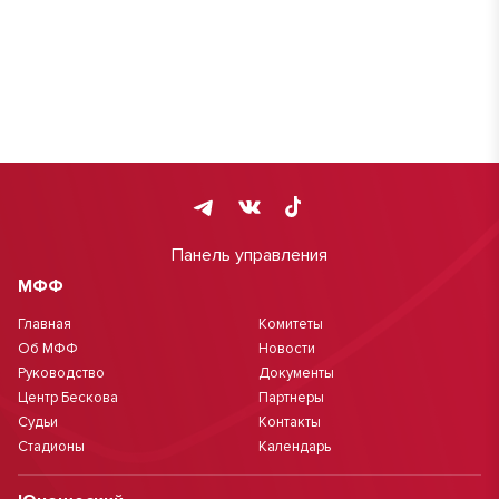
Панель управления
МФФ
Главная
Комитеты
Об МФФ
Новости
Руководство
Документы
Центр Бескова
Партнеры
Судьи
Контакты
Стадионы
Календарь