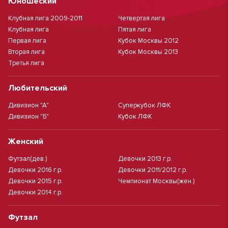
Юношеский
Клубная лига 2009-2011
Четвертая лига
Клубная лига
Пятая лига
Первая лига
Кубок Москвы 2012
Вторая лига
Кубок Москвы 2013
Третья лига
Любительский
Дивизион "А"
Суперкубок ЛФК
Дивизион "Б"
Кубок ЛФК
Женский
Футзал(дев.)
Девочки 2013 г.р.
Девочки 2016 г.р.
Девочки 2011/2012 г.р.
Девочки 2015 г.р.
Чемпионат Москвы(жен.)
Девочки 2014 г.р.
Футзал