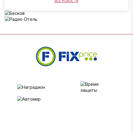
ВСЕ НОВОСТИ