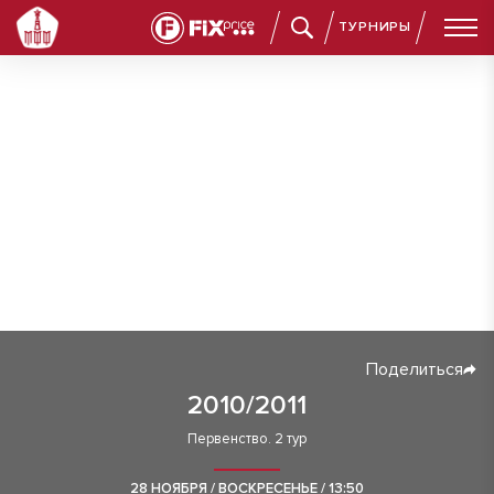
ТУРНИРЫ
Поделиться
2010/2011
Первенство. 2 тур
28 НОЯБРЯ / ВОСКРЕСЕНЬЕ / 13:50