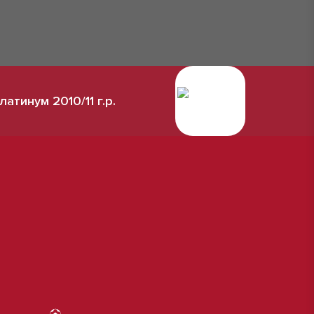
латинум 2010/11 г.р.