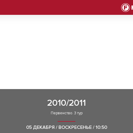
2010/2011
Первенство. 3 тур
05 ДЕКАБРЯ / ВОСКРЕСЕНЬЕ / 10:50