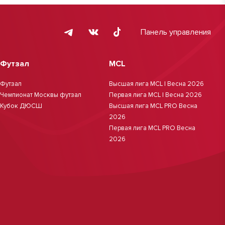
Панель управления
Футзал
MCL
Футзал
Высшая лига MCL | Весна 2026
Чемпионат Москвы футзал
Первая лига MCL | Весна 2026
Кубок ДЮСШ
Высшая лига MCL PRO Весна
2026
Первая лига MCL PRO Весна
2026