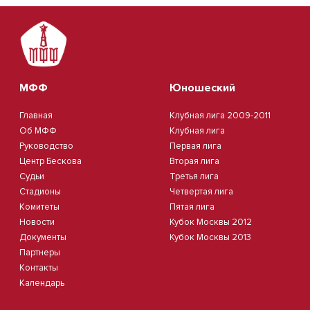
МФФ
Юношеский
Главная
Клубная лига 2009-2011
Об МФФ
Клубная лига
Руководство
Первая лига
Центр Бескова
Вторая лига
Судьи
Третья лига
Стадионы
Четвертая лига
Комитеты
Пятая лига
Новости
Кубок Москвы 2012
Документы
Кубок Москвы 2013
Партнеры
Контакты
Календарь