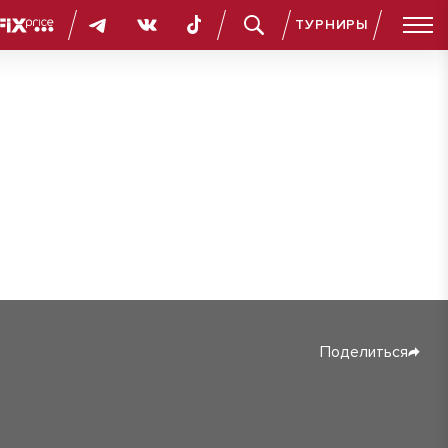
ТУРНИРЫ
Поделиться