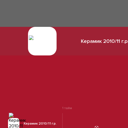
Керамик 2010/11 г.р
1 тайм
Керамик 2010/11 г.р.