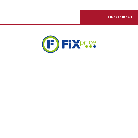
ПРОТОКОЛ