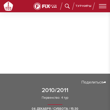
ТУРНИРЫ
Поделиться
2010/2011
Первенство. 4 тур
04 ДЕКАБРЯ / СУББОТА / 15:30