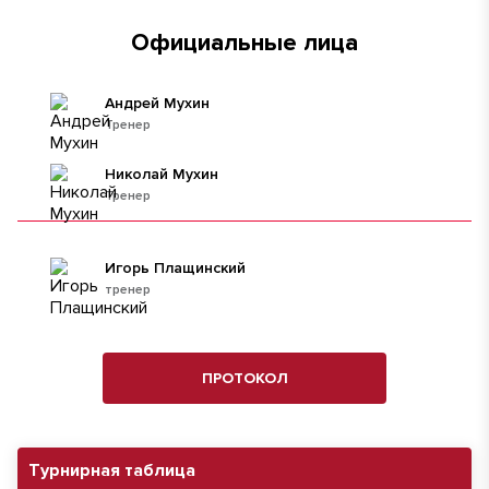
Официальные лица
Андрей Мухин
Тренер
Николай Мухин
Тренер
Игорь Плащинский
тренер
ПРОТОКОЛ
Турнирная таблица