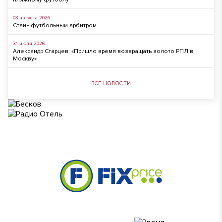
03 августа 2026
Стань футбольным арбитром
31 июля 2026
Александр Старцев: «Пришло время возвращать золото РПЛ в
Москву»
ВСЕ НОВОСТИ