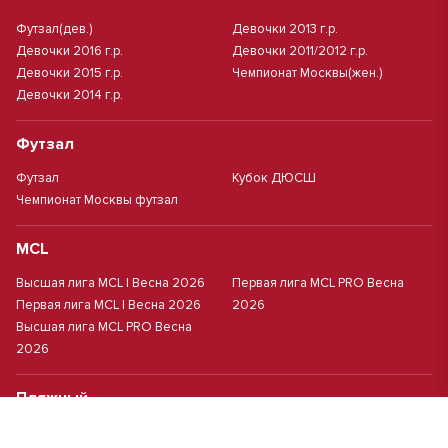
Футзал(дев.)
Девочки 2013 г.р.
Девочки 2016 г.р.
Девочки 2011/2012 г.р.
Девочки 2015 г.р.
Чемпионат Москвы(жен.)
Девочки 2014 г.р.
Футзал
Футзал
Кубок ДЮСШ
Чемпионат Москвы футзал
MCL
Высшая лига MCL | Весна 2026
Первая лига MCL PRO Весна
Первая лига MCL | Весна 2026
2026
Высшая лига MCL PRO Весна
2026
Пляжный
Пляжный футбол
Кубок Москвы(жен.)