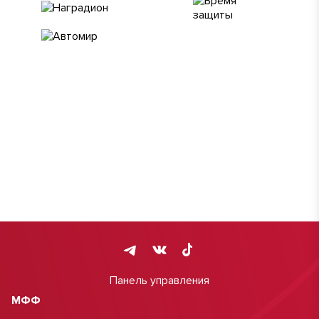
Панель управления
МФФ