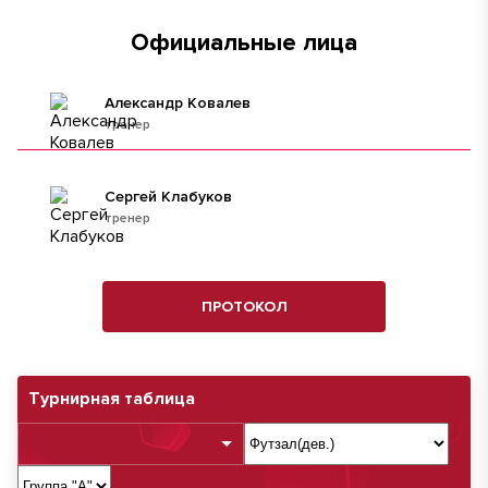
Официальные лица
Александр Ковалев
тренер
Сергей Клабуков
тренер
ПРОТОКОЛ
Турнирная таблица