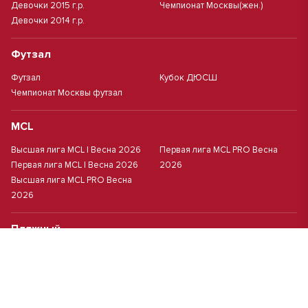
Девочки 2015 г.р.
Чемпионат Москвы(жен.)
Девочки 2014 г.р.
Футзал
Футзал
Кубок ДЮСШ
Чемпионат Москвы футзал
MCL
Высшая лига MCL | Весна 2026
Первая лига MCL PRO Весна
Первая лига MCL | Весна 2026
2026
Высшая лига MCL PRO Весна
2026
Пляжный
Пляжный футбол
Кубок Москвы(жен.)
Студенческий