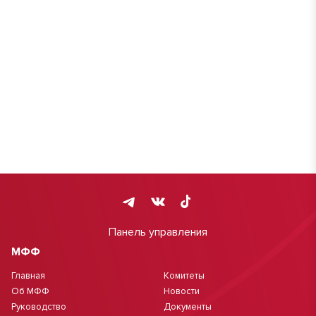
Панель управления
МФФ
Главная
Комитеты
Об МФФ
Новости
Руководство
Документы