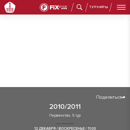
ТУРНИРЫ
Поделиться
2010/2011
Первенство. 5 тур
12 ДЕКАБРЯ / ВОСКРЕСЕНЬЕ / 11:00