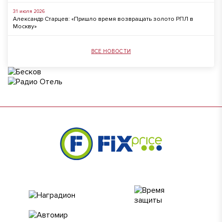
31 июля 2026
Александр Старцев: «Пришло время возвращать золото РПЛ в
Москву»
ВСЕ НОВОСТИ