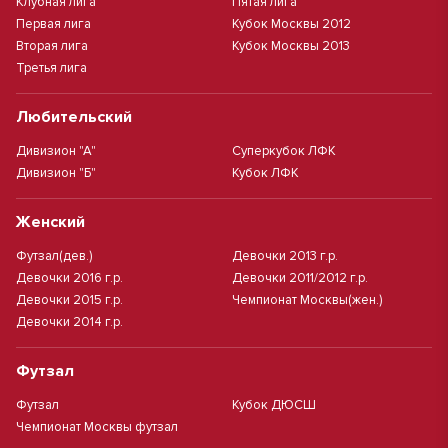
Клубная лига
Пятая лига
Первая лига
Кубок Москвы 2012
Вторая лига
Кубок Москвы 2013
Третья лига
Любительский
Дивизион "А"
Суперкубок ЛФК
Дивизион "Б"
Кубок ЛФК
Женский
Футзал(дев.)
Девочки 2013 г.р.
Девочки 2016 г.р.
Девочки 2011/2012 г.р.
Девочки 2015 г.р.
Чемпионат Москвы(жен.)
Девочки 2014 г.р.
Футзал
Футзал
Кубок ДЮСШ
Чемпионат Москвы футзал