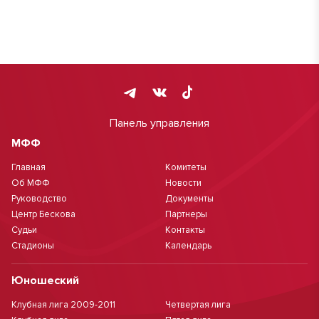
Панель управления
МФФ
Главная
Комитеты
Об МФФ
Новости
Руководство
Документы
Центр Бескова
Партнеры
Судьи
Контакты
Стадионы
Календарь
Юношеский
Клубная лига 2009-2011
Четвертая лига