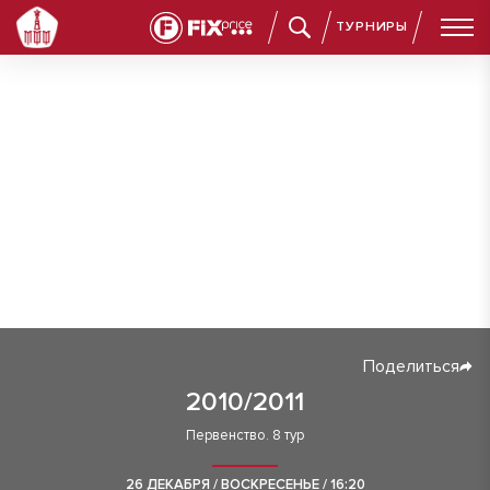
ТУРНИРЫ
Поделиться
2010/2011
Первенство. 8 тур
26 ДЕКАБРЯ / ВОСКРЕСЕНЬЕ / 16:20