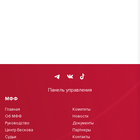
Панель управления
МФФ
Главная
Комитеты
Об МФФ
Новости
Руководство
Документы
Центр Бескова
Партнеры
Судьи
Контакты