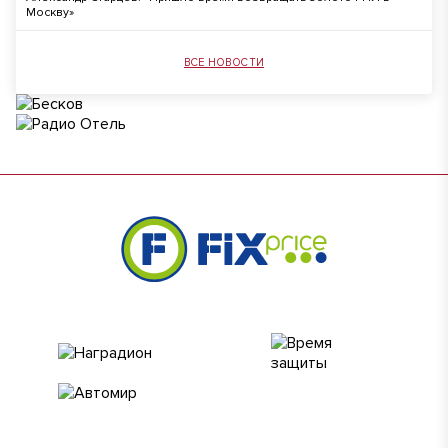
Москву»
ВСЕ НОВОСТИ