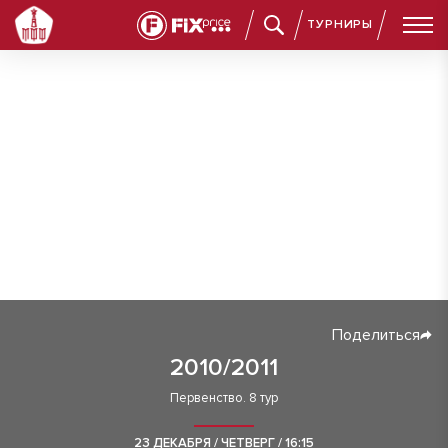
ТУРНИРЫ
Поделиться
2010/2011
Первенство. 8 тур
23 ДЕКАБРЯ / ЧЕТВЕРГ / 16:15