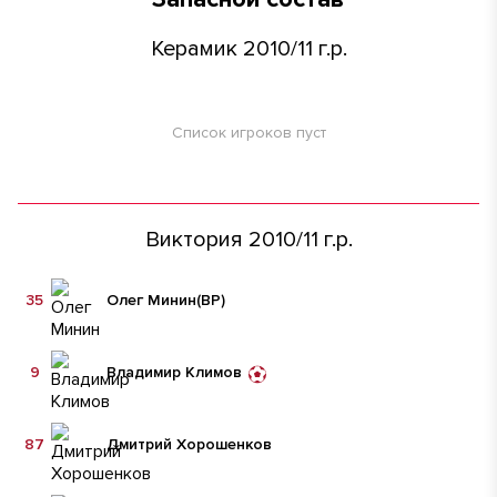
Керамик 2010/11 г.р.
Список игроков пуст
Виктория 2010/11 г.р.
35
Олег Минин
(ВР)
9
Владимир Климов
87
Дмитрий Хорошенков