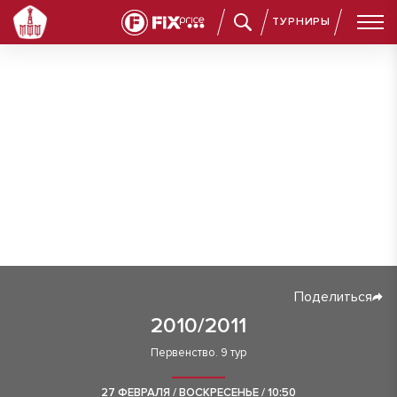
ТУРНИРЫ
Поделиться
2010/2011
Первенство. 9 тур
27 ФЕВРАЛЯ / ВОСКРЕСЕНЬЕ / 10:50