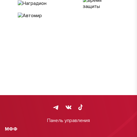
Панель управления
МФФ