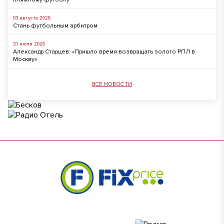
03 августа 2026
Стань футбольным арбитром
31 июля 2026
Александр Старцев: «Пришло время возвращать золото РПЛ в
Москву»
ВСЕ НОВОСТИ