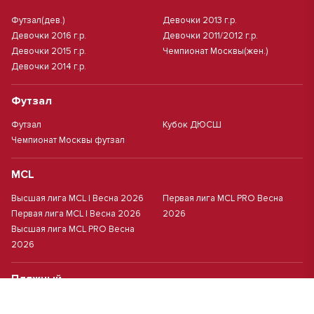
Футзал(дев.)
Девочки 2013 г.р.
Девочки 2016 г.р.
Девочки 2011/2012 г.р.
Девочки 2015 г.р.
Чемпионат Москвы(жен.)
Девочки 2014 г.р.
Футзал
Футзал
Кубок ДЮСШ
Чемпионат Москвы футзал
MCL
Высшая лига MCL | Весна 2026
Первая лига MCL PRO Весна
Первая лига MCL | Весна 2026
2026
Высшая лига MCL PRO Весна
2026
Пляжный
Пляжный футбол
Кубок Москвы(жен.)