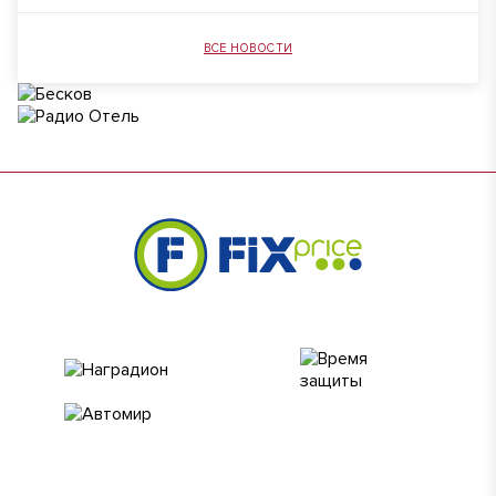
ВСЕ НОВОСТИ