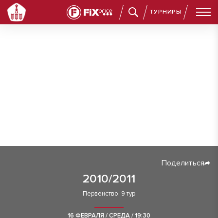
ТУРНИРЫ
Поделиться
2010/2011
Первенство. 9 тур
16 ФЕВРАЛЯ / СРЕДА / 19:30