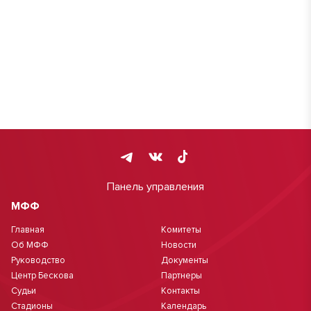
Панель управления
МФФ
Главная
Комитеты
Об МФФ
Новости
Руководство
Документы
Центр Бескова
Партнеры
Судьи
Контакты
Стадионы
Календарь