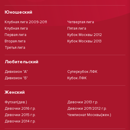
Юношеский
Клубная лига 2009-2011
Четвертая лига
Клубная лига
Пятая лига
Первая лига
Кубок Москвы 2012
Вторая лига
Кубок Москвы 2013
Третья лига
Любительский
Дивизион "А"
Суперкубок ЛФК
Дивизион "Б"
Кубок ЛФК
Женский
Футзал(дев.)
Девочки 2013 г.р.
Девочки 2016 г.р.
Девочки 2011/2012 г.р.
Девочки 2015 г.р.
Чемпионат Москвы(жен.)
Девочки 2014 г.р.