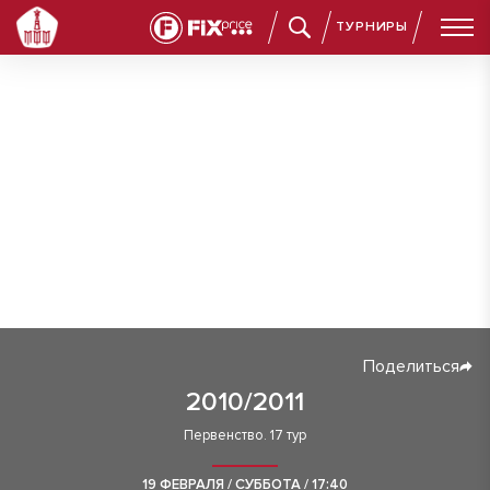
ТУРНИРЫ
Поделиться
2010/2011
Первенство. 17 тур
19 ФЕВРАЛЯ / СУББОТА / 17:40