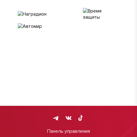
Панель управления