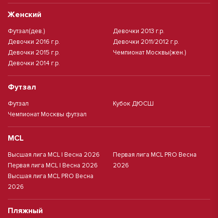
Женский
Футзал(дев.)
Девочки 2013 г.р.
Девочки 2016 г.р.
Девочки 2011/2012 г.р.
Девочки 2015 г.р.
Чемпионат Москвы(жен.)
Девочки 2014 г.р.
Футзал
Футзал
Кубок ДЮСШ
Чемпионат Москвы футзал
MCL
Высшая лига MCL | Весна 2026
Первая лига MCL PRO Весна
Первая лига MCL | Весна 2026
2026
Высшая лига MCL PRO Весна
2026
Пляжный