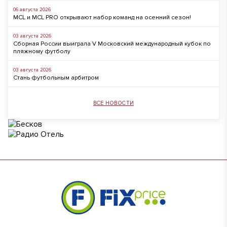
06 августа 2026
MCL и MCL PRO открывают набор команд на осенний сезон!
03 августа 2026
Сборная России выиграла V Московский международный кубок по
пляжному футболу
03 августа 2026
Стань футбольным арбитром
ВСЕ НОВОСТИ