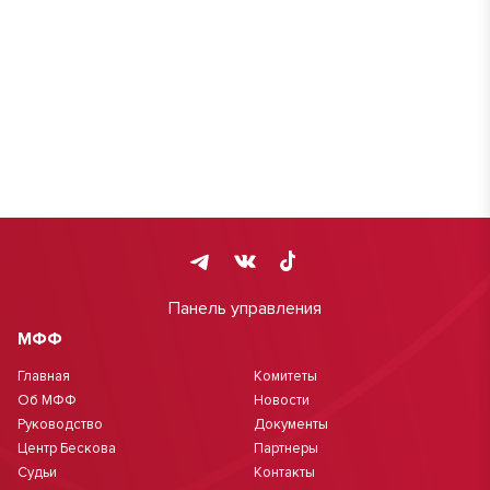
Панель управления
МФФ
Главная
Комитеты
Об МФФ
Новости
Руководство
Документы
Центр Бескова
Партнеры
Судьи
Контакты