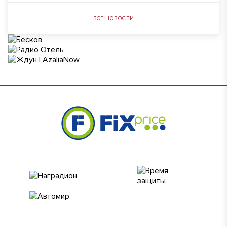
ВСЕ НОВОСТИ