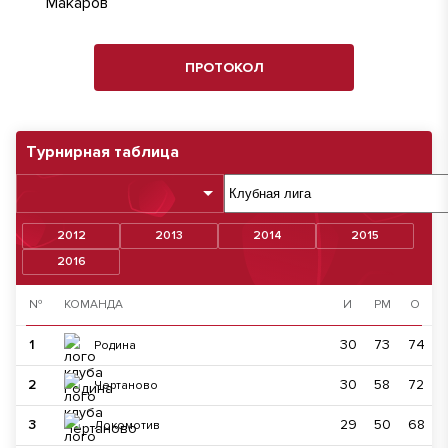
ПРОТОКОЛ
Турнирная таблица
2012
2013
2014
2015
2016
№
КОМАНДА
И
РМ
О
1
30
73
74
Родина
2
30
58
72
Чертаново
3
29
50
68
Локомотив