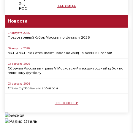
ТАБЛИЦА
Новости
07 августа 2026
Предсезонный Кубок Москвы по футзалу 2026
06 августа 2026
MCL и MCL PRO открывают набор команд на осенний сезон!
03 августа 2026
Сборная России выиграла V Московский международный кубок по
пляжному футболу
03 августа 2026
Стань футбольным арбитром
ВСЕ НОВОСТИ