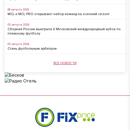
06 августа 2026
MCL и MCL PRO открывают набор команд на осенний сезон!
03 августа 2026
Сборная России выиграла V Московский международный кубок по
пляжному футболу
03 августа 2026
Стань футбольным арбитром
ВСЕ НОВОСТИ