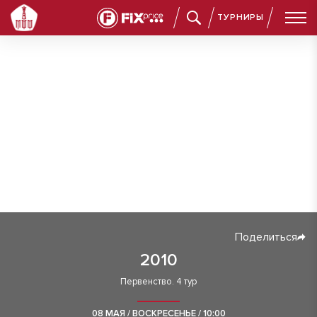
ТУРНИРЫ
Поделиться
2010
Первенство. 4 тур
08 МАЯ / ВОСКРЕСЕНЬЕ / 10:00