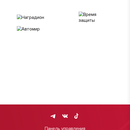
Панель управления