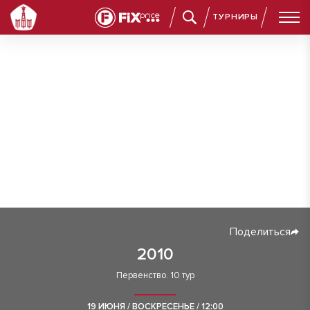
ТУРНИРЫ
Поделиться
2010
Первенство. 10 тур
19 ИЮНЯ / ВОСКРЕСЕНЬЕ / 12:00