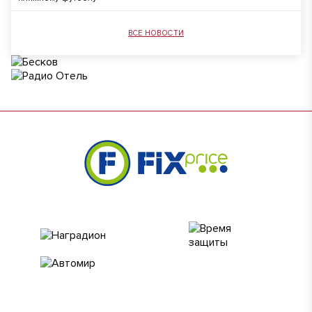
ВСЕ НОВОСТИ