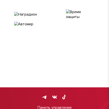
Панель управления