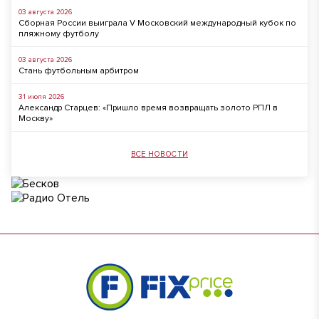
03 августа 2026
Сборная России выиграла V Московский международный кубок по
пляжному футболу
03 августа 2026
Стань футбольным арбитром
31 июля 2026
Александр Старцев: «Пришло время возвращать золото РПЛ в
Москву»
ВСЕ НОВОСТИ