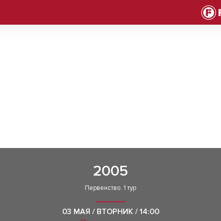
2005
Первенство. 1 тур
03 МАЯ / ВТОРНИК / 14:00