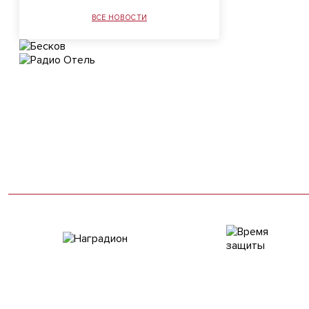
ВСЕ НОВОСТИ