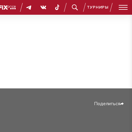
ТУРНИРЫ
Поделиться