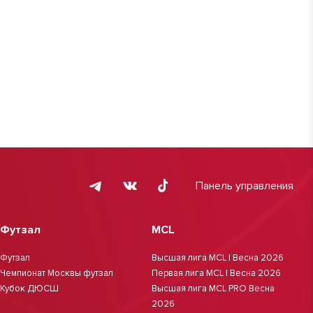
Панель управления
Футзал
MCL
Футзал
Высшая лига MCL | Весна 2026
Чемпионат Москвы футзал
Первая лига MCL | Весна 2026
Кубок ДЮСШ
Высшая лига MCL PRO Весна
2026