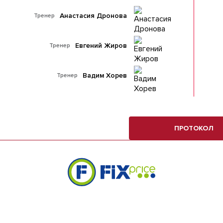
Анастасия Дронова
Тренер
Евгений Жиров
Тренер
Вадим Хорев
Тренер
ПРОТОКОЛ