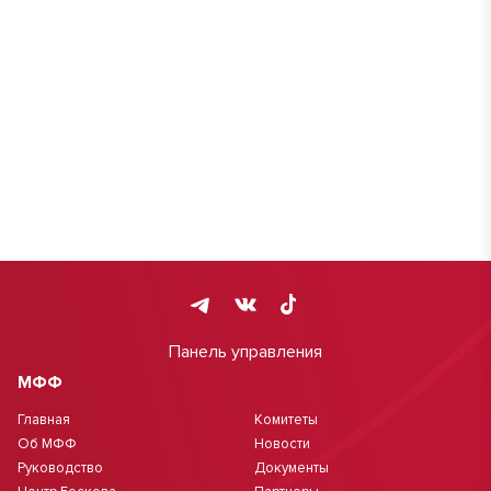
Панель управления
МФФ
Главная
Комитеты
Об МФФ
Новости
Руководство
Документы