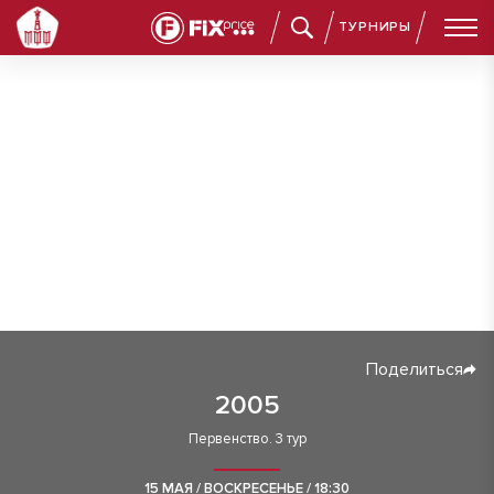
ТУРНИРЫ
Поделиться
2005
Первенство. 3 тур
15 МАЯ / ВОСКРЕСЕНЬЕ / 18:30