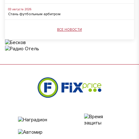
03 августа 2026
Стань футбольным арбитром
ВСЕ НОВОСТИ