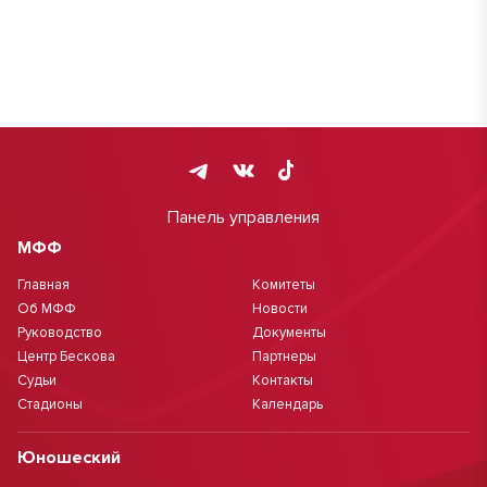
Панель управления
МФФ
Главная
Комитеты
Об МФФ
Новости
Руководство
Документы
Центр Бескова
Партнеры
Судьи
Контакты
Стадионы
Календарь
Юношеский