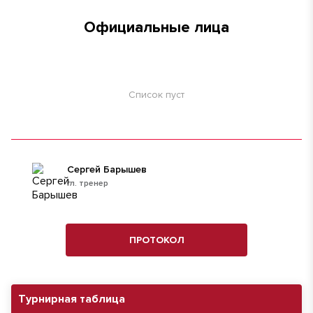
Официальные лица
Список пуст
Сергей Барышев
гл. тренер
ПРОТОКОЛ
Турнирная таблица