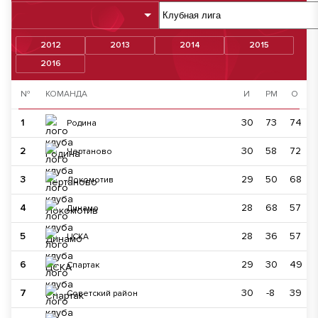
2012
2013
2014
2015
2016
№
КОМАНДА
И
РМ
О
1
30
73
74
Родина
2
30
58
72
Чертаново
3
29
50
68
Локомотив
4
28
68
57
Динамо
5
28
36
57
ЦСКА
6
29
30
49
Спартак
7
30
-8
39
Советский район