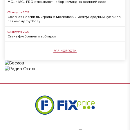
MCL и MCL PRO открывают набор команд на осенний сезон!
03 августа 2026
Сборная России выиграла V Московский международный кубок по
пляжному футболу
03 августа 2026
Стань футбольным арбитром
ВСЕ НОВОСТИ