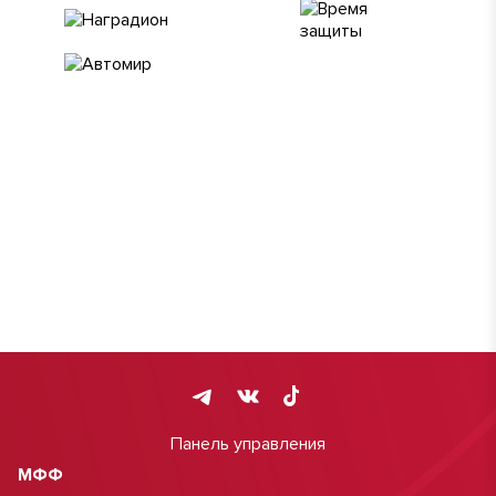
Панель управления
МФФ