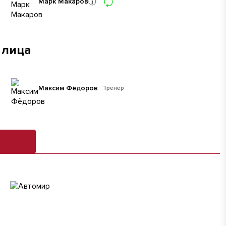
Марк Макаров
 лица
Максим Фёдоров
Тренер