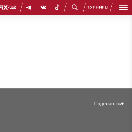
ТУРНИРЫ
Поделиться