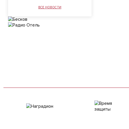
ВСЕ НОВОСТИ