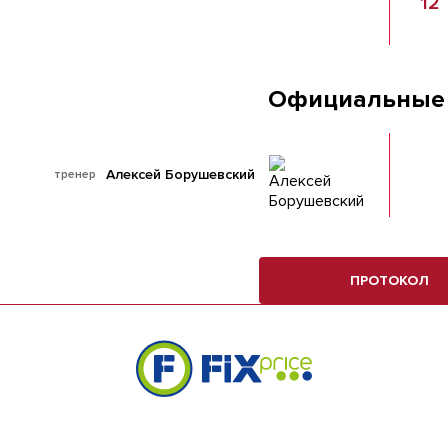
12
Официальные
Алексей Борушевский
тренер
ПРОТОКОЛ