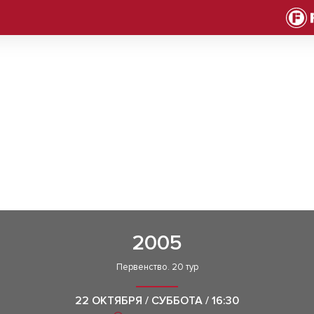
2005
Первенство. 20 тур
22 ОКТЯБРЯ / СУББОТА / 16:30