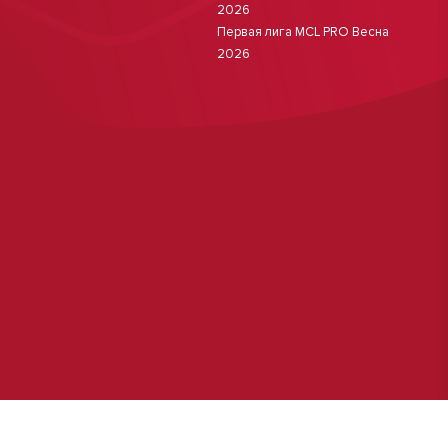
2026
Первая лига MCL PRO Весна
2026
Разработка сайта:
Лаборатория интернет