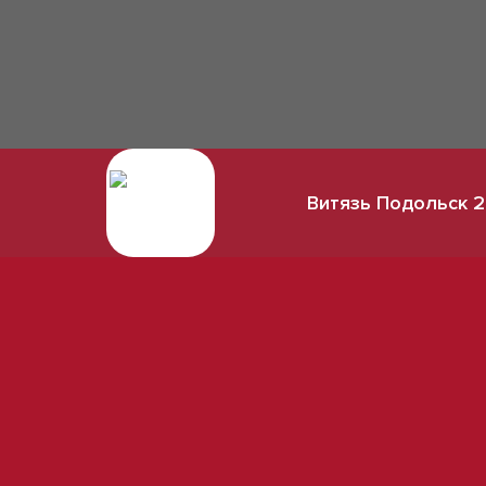
Витязь Подольск 2