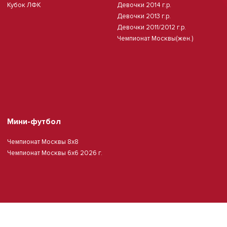
Кубок ЛФК
Девочки 2014 г.р.
Девочки 2013 г.р.
Девочки 2011/2012 г.р.
Чемпионат Москвы(жен.)
Мини-футбол
Чемпионат Москвы 8х8
Чемпионат Москвы 6х6 2026 г.