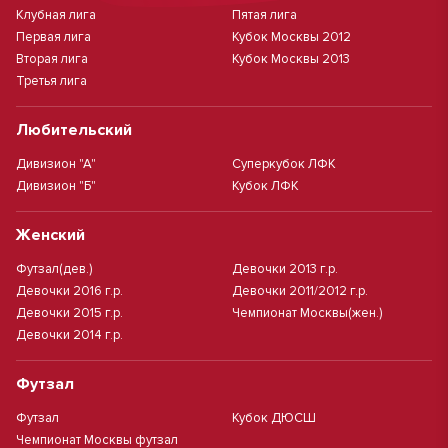
Клубная лига
Пятая лига
Первая лига
Кубок Москвы 2012
Вторая лига
Кубок Москвы 2013
Третья лига
Любительский
Дивизион "А"
Суперкубок ЛФК
Дивизион "Б"
Кубок ЛФК
Женский
Футзал(дев.)
Девочки 2013 г.р.
Девочки 2016 г.р.
Девочки 2011/2012 г.р.
Девочки 2015 г.р.
Чемпионат Москвы(жен.)
Девочки 2014 г.р.
Футзал
Футзал
Кубок ДЮСШ
Чемпионат Москвы футзал