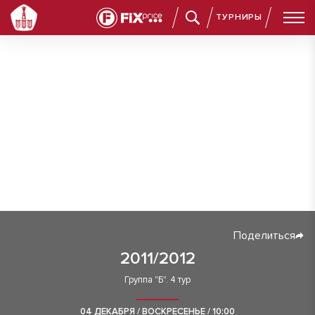
ТУРНИРЫ
Поделиться
2011/2012
Группа "Б". 4 тур
04 ДЕКАБРЯ / ВОСКРЕСЕНЬЕ / 10:00