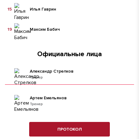
15
Илья Гаврин
19
Максим Бабич
Официальные лица
Александр Стрелков
Тренер
Артем Емельянов
Тренер
ПРОТОКОЛ