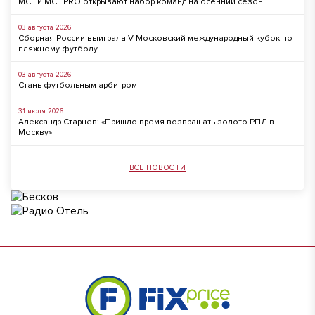
MCL и MCL PRO открывают набор команд на осенний сезон!
03 августа 2026
Сборная России выиграла V Московский международный кубок по
пляжному футболу
03 августа 2026
Стань футбольным арбитром
31 июля 2026
Александр Старцев: «Пришло время возвращать золото РПЛ в
Москву»
ВСЕ НОВОСТИ