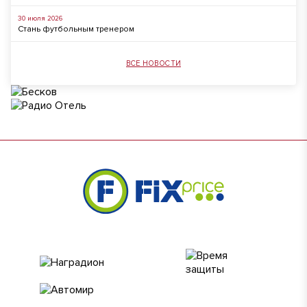
30 июля 2026
Стань футбольным тренером
ВСЕ НОВОСТИ