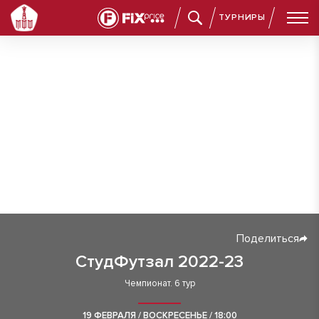
ТУРНИРЫ
Поделиться
СтудФутзал 2022-23
Чемпионат. 6 тур
19 ФЕВРАЛЯ / ВОСКРЕСЕНЬЕ / 18:00