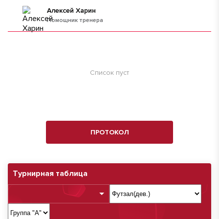
Алексей Харин
Помощник тренера
Список пуст
ПРОТОКОЛ
Турнирная таблица