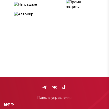
Панель управления
МФФ