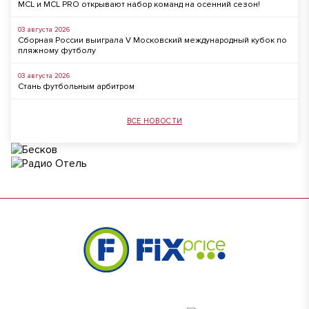
MCL и MCL PRO открывают набор команд на осенний сезон!
03 августа 2026
Сборная России выиграла V Московский международный кубок по
пляжному футболу
03 августа 2026
Стань футбольным арбитром
ВСЕ НОВОСТИ