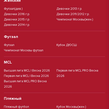
Женский
Футзал(дев.)
Девочки 2013 г.р.
Девочки 2016 г.р.
Девочки 2011/2012 г.р.
Девочки 2015 г.р.
Чемпионат Москвы(жен.)
Девочки 2014 г.р.
Футзал
Футзал
Кубок ДЮСШ
Чемпионат Москвы футзал
MCL
Высшая лига MCL | Весна 2026
Первая лига MCL PRO Весна
Первая лига MCL | Весна 2026
2026
Высшая лига MCL PRO Весна
2026
Пляжный
Пляжный футбол
Кубок Москвы(жен.)