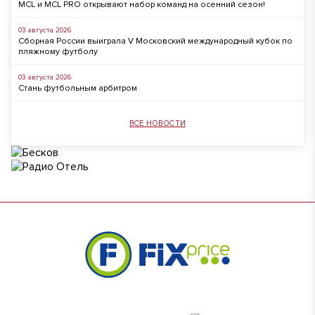
MCL и MCL PRO открывают набор команд на осенний сезон!
03 августа 2026
Сборная России выиграла V Московский международный кубок по
пляжному футболу
03 августа 2026
Стань футбольным арбитром
ВСЕ НОВОСТИ