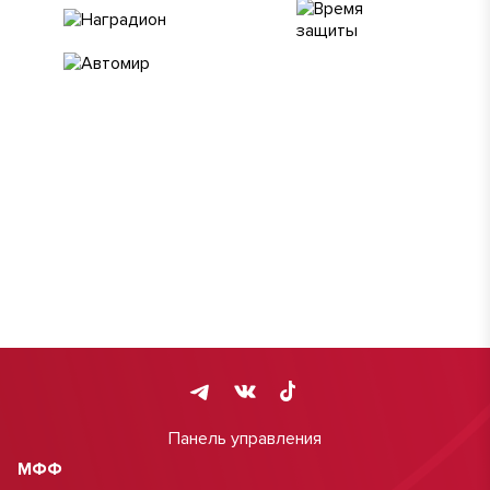
Панель управления
МФФ