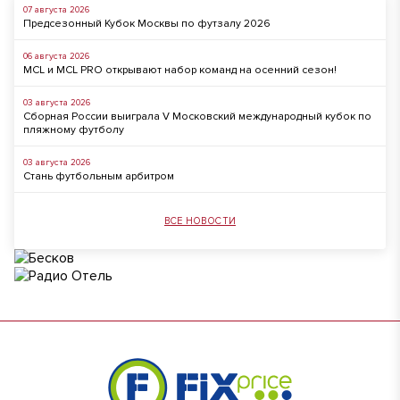
07 августа 2026
Предсезонный Кубок Москвы по футзалу 2026
06 августа 2026
MCL и MCL PRO открывают набор команд на осенний сезон!
03 августа 2026
Сборная России выиграла V Московский международный кубок по
пляжному футболу
03 августа 2026
Стань футбольным арбитром
ВСЕ НОВОСТИ