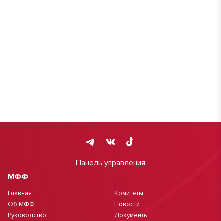
Панель управления
МФФ
Главная
Комитеты
Об МФФ
Новости
Руководство
Документы