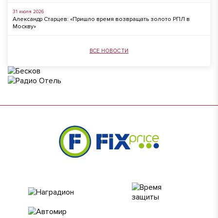
31 июля 2026
Александр Старцев: «Пришло время возвращать золото РПЛ в
Москву»
ВСЕ НОВОСТИ