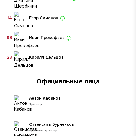
14
Егор Симонов
99
Иван Прокофьев
29
Кирилл Дельцов
Официальные лица
Антон Кабанов
Тренер
Станислав Бурченков
администратор