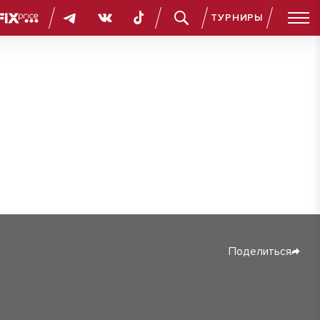
ТУРНИРЫ
Поделиться