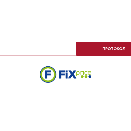
ПРОТОКОЛ