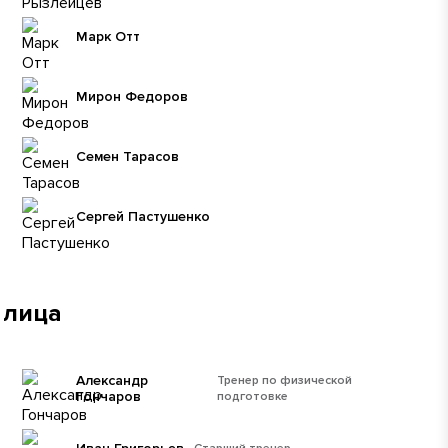
Марк Отт
Мирон Федоров
Семен Тарасов
Сергей Пастушенко
 лица
Александр
Тренер по физической
Гончаров
подготовке