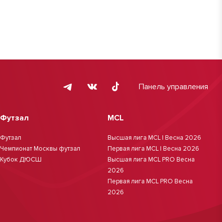
Панель управления
Футзал
MCL
Футзал
Высшая лига MCL | Весна 2026
Чемпионат Москвы футзал
Первая лига MCL | Весна 2026
Кубок ДЮСШ
Высшая лига MCL PRO Весна
2026
Первая лига MCL PRO Весна
2026