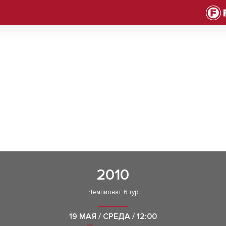
2010
Чемпионат. 6 тур
19 МАЯ / СРЕДА / 12:00