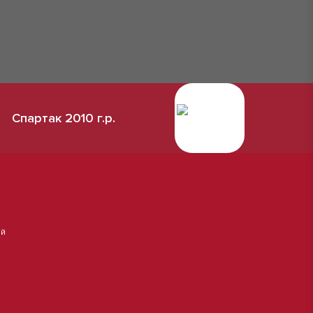
Спартак 2010 г.р.
ай