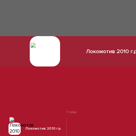
Локомотив 2010 г.р
1 тайм
Локомотив 2010 г.р.