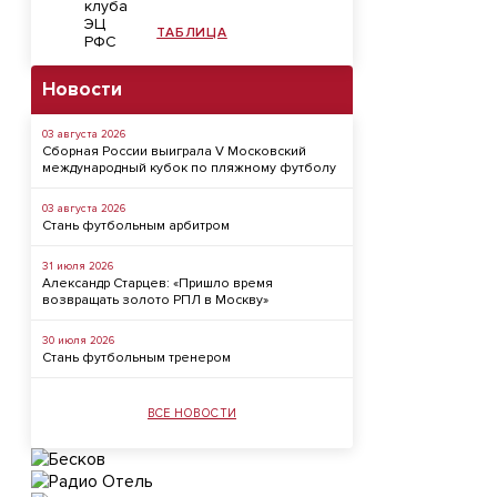
ТАБЛИЦА
Новости
03 августа 2026
Сборная России выиграла V Московский
международный кубок по пляжному футболу
03 августа 2026
Стань футбольным арбитром
31 июля 2026
Александр Старцев: «Пришло время
возвращать золото РПЛ в Москву»
30 июля 2026
Стань футбольным тренером
ВСЕ НОВОСТИ