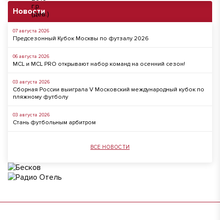
Новости
07 августа 2026
Предсезонный Кубок Москвы по футзалу 2026
06 августа 2026
MCL и MCL PRO открывают набор команд на осенний сезон!
03 августа 2026
Сборная России выиграла V Московский международный кубок по
пляжному футболу
03 августа 2026
Стань футбольным арбитром
ВСЕ НОВОСТИ