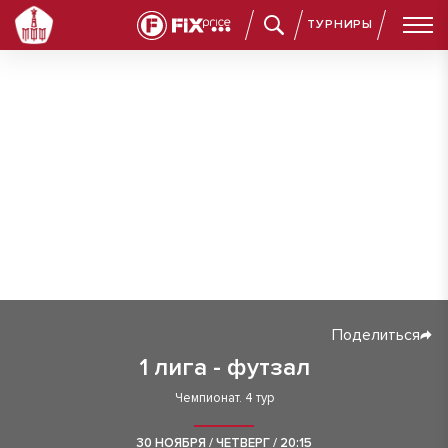
ТУРНИРЫ
Поделиться
1 лига - футзал
Чемпионат. 4 тур
30 НОЯБРЯ / ЧЕТВЕРГ / 20:15