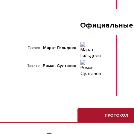
Официальные
Марат Гильдеев
Тренер
Роман Султанов
Тренер
ПРОТОКОЛ