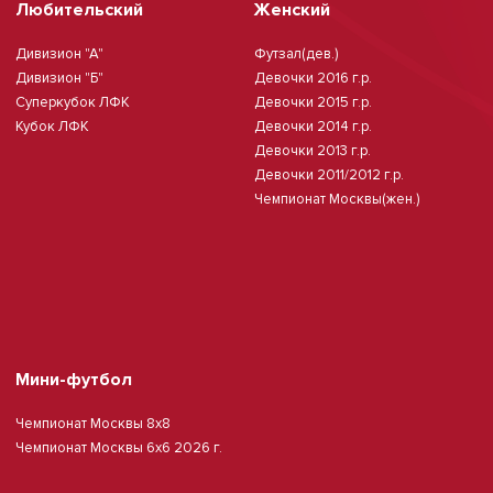
Любительский
Женский
Дивизион "А"
Футзал(дев.)
Дивизион "Б"
Девочки 2016 г.р.
Суперкубок ЛФК
Девочки 2015 г.р.
Кубок ЛФК
Девочки 2014 г.р.
Девочки 2013 г.р.
Девочки 2011/2012 г.р.
Чемпионат Москвы(жен.)
Мини-футбол
Чемпионат Москвы 8х8
Чемпионат Москвы 6х6 2026 г.