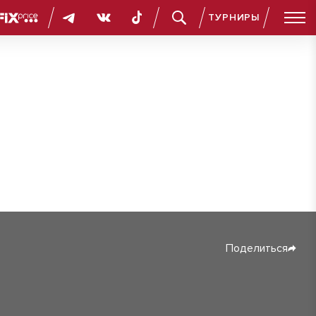
ТУРНИРЫ
Поделиться