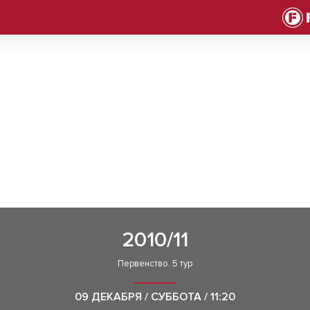
2010/11
Первенство. 5 тур
09 ДЕКАБРЯ / СУББОТА / 11:20