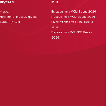
Футзал
MCL
Футзал
Высшая лига MCL | Весна 2026
Чемпионат Москвы футзал
Первая лига MCL | Весна 2026
Кубок ДЮСШ
Высшая лига MCL PRO Весна
2026
Первая лига MCL PRO Весна
2026