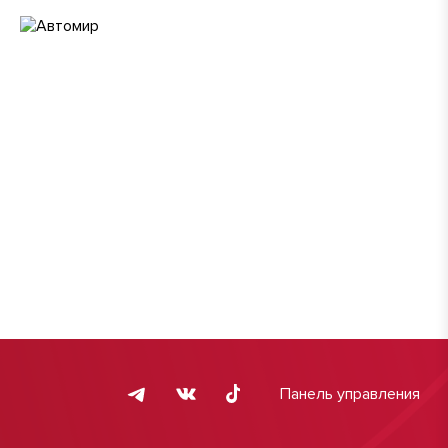
Панель управления