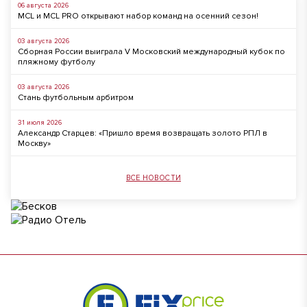
06 августа 2026
MCL и MCL PRO открывают набор команд на осенний сезон!
03 августа 2026
Сборная России выиграла V Московский международный кубок по
пляжному футболу
03 августа 2026
Стань футбольным арбитром
31 июля 2026
Александр Старцев: «Пришло время возвращать золото РПЛ в
Москву»
ВСЕ НОВОСТИ