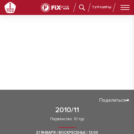
ТУРНИРЫ
Поделиться
2010/11
Первенство. 10 тур
21 ЯНВАРЯ / ВОСКРЕСЕНЬЕ / 13:00