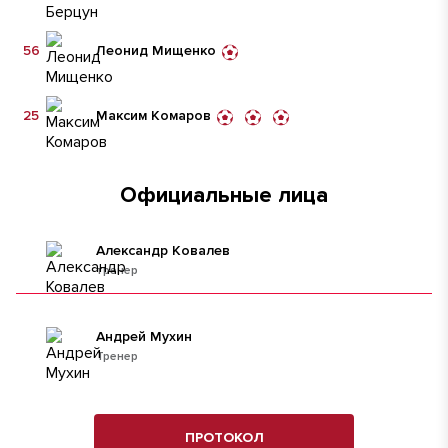
56
Леонид Мищенко
25
Максим Комаров
Официальные лица
Александр Ковалев
тренер
Андрей Мухин
Тренер
ПРОТОКОЛ