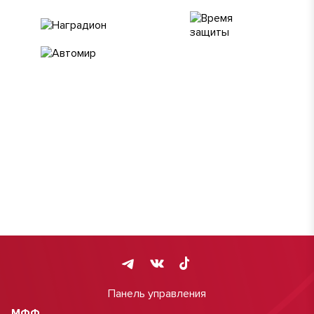
Панель управления
МФФ