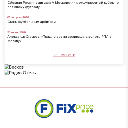
Сборная России выиграла V Московский международный кубок по
пляжному футболу
03 августа 2026
Стань футбольным арбитром
31 июля 2026
Александр Старцев: «Пришло время возвращать золото РПЛ в
Москву»
ВСЕ НОВОСТИ