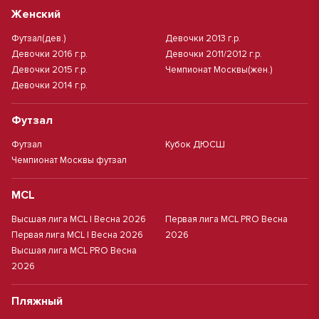
Женский
Футзал(дев.)
Девочки 2013 г.р.
Девочки 2016 г.р.
Девочки 2011/2012 г.р.
Девочки 2015 г.р.
Чемпионат Москвы(жен.)
Девочки 2014 г.р.
Футзал
Футзал
Кубок ДЮСШ
Чемпионат Москвы футзал
MCL
Высшая лига MCL | Весна 2026
Первая лига MCL PRO Весна
Первая лига MCL | Весна 2026
2026
Высшая лига MCL PRO Весна
2026
Пляжный