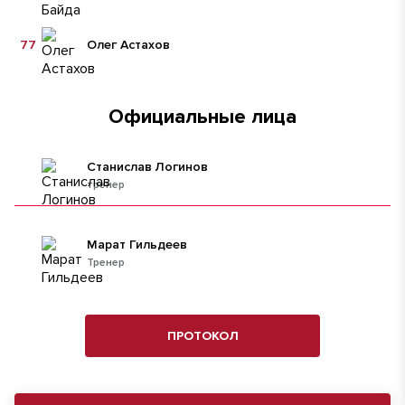
77
Олег Астахов
Официальные лица
Станислав Логинов
тренер
Марат Гильдеев
Тренер
ПРОТОКОЛ