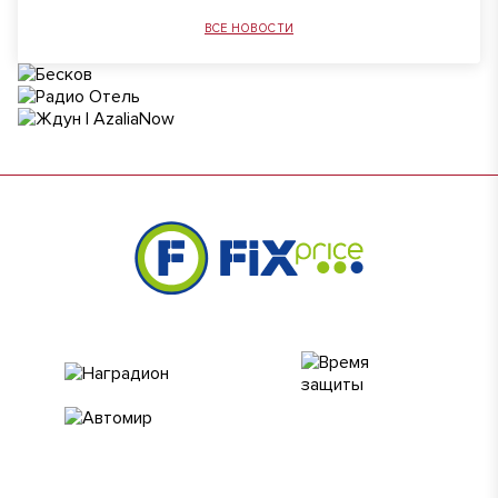
ВСЕ НОВОСТИ