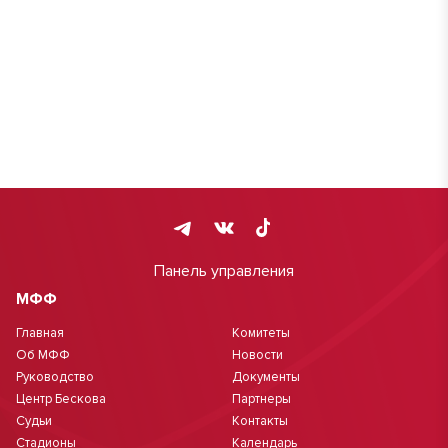
Панель управления
МФФ
Главная
Комитеты
Об МФФ
Новости
Руководство
Документы
Центр Бескова
Партнеры
Судьи
Контакты
Стадионы
Календарь