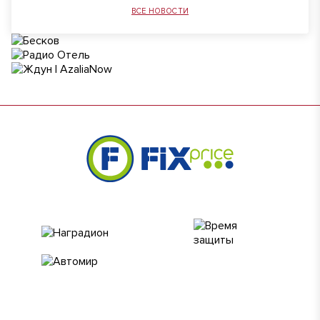
ВСЕ НОВОСТИ