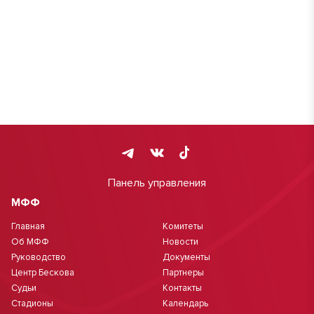
Панель управления
МФФ
Главная
Комитеты
Об МФФ
Новости
Руководство
Документы
Центр Бескова
Партнеры
Судьи
Контакты
Стадионы
Календарь