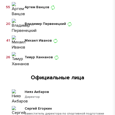
55
Артем Ванцов
20
Владимир Первенецкий
41
Михаил Иванов
26
Тимур Ханнанов
Официальные лица
Нияз Акбаров
Директор
Сергей Егоркин
Заместитель директора по спортивной подготовке