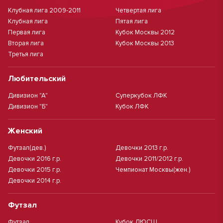
Клубная лига 2009-2011
Четвертая лига
Клубная лига
Пятая лига
Первая лига
Кубок Москвы 2012
Вторая лига
Кубок Москвы 2013
Третья лига
Любительский
Дивизион "А"
Суперкубок ЛФК
Дивизион "Б"
Кубок ЛФК
Женский
Футзал(дев.)
Девочки 2013 г.р.
Девочки 2016 г.р.
Девочки 2011/2012 г.р.
Девочки 2015 г.р.
Чемпионат Москвы(жен.)
Девочки 2014 г.р.
Футзал
Футзал
Кубок ДЮСШ