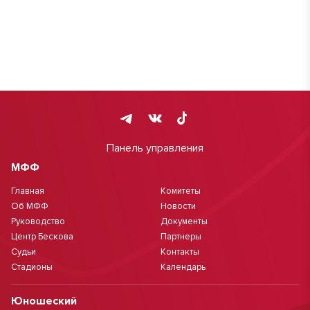
Панель управления
МФФ
Главная
Комитеты
Об МФФ
Новости
Руководство
Документы
Центр Бескова
Партнеры
Судьи
Контакты
Стадионы
Календарь
Юношеский