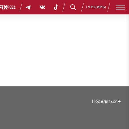
ТУРНИРЫ
Поделиться