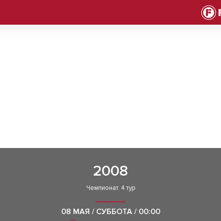
2008
Чемпионат. 4 тур
08 МАЯ / СУББОТА / 00:00