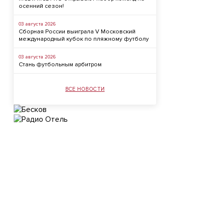
осенний сезон!
03 августа 2026
Сборная России выиграла V Московский
международный кубок по пляжному футболу
03 августа 2026
Стань футбольным арбитром
ВСЕ НОВОСТИ