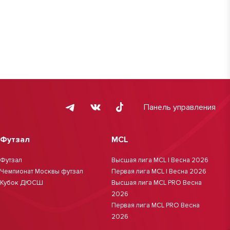
Панель управления
Футзал
MCL
Футзал
Высшая лига MCL | Весна 2026
Чемпионат Москвы футзал
Первая лига MCL | Весна 2026
Кубок ДЮСШ
Высшая лига MCL PRO Весна
2026
Первая лига MCL PRO Весна
2026