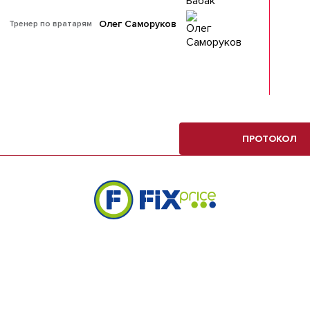
Олег Саморуков
Тренер по вратарям
ПРОТОКОЛ